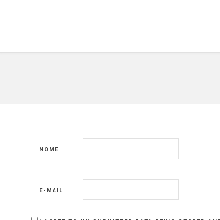
NOME
E-MAIL