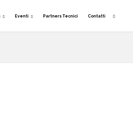
s
Eventi
Partners Tecnici
Contatti