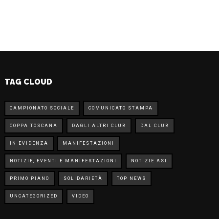
TAG CLOUD
CAMPIONATO SOCIALE
COMUNICATO STAMPA
COPPA TOSCANA
DAGLI ALTRI CLUB
DAL CLUB
IN EVIDENZA
MANIFESTAZIONI
NOTIZIE, EVENTI E MANIFESTAZIONI
NOTIZIE ASI
PRIMO PIANO
SOLIDARIETÀ
TOP NEWS
UNCATEGORIZED
VIDEO