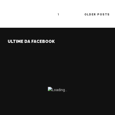
1
OLDER POSTS
ULTIME DA FACEBOOK