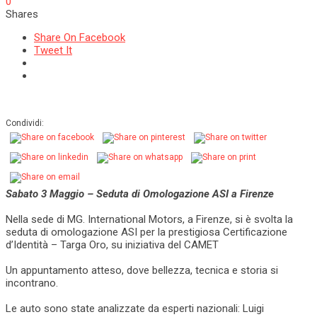
0
Shares
Share On Facebook
Tweet It
Condividi:
Sabato 3 Maggio – Seduta di Omologazione ASI a Firenze
Nella sede di MG. International Motors, a Firenze, si è svolta la
seduta di omologazione ASI per la prestigiosa Certificazione
d’Identità – Targa Oro, su iniziativa del CAMET
Un appuntamento atteso, dove bellezza, tecnica e storia si
incontrano.
Le auto sono state analizzate da esperti nazionali: Luigi