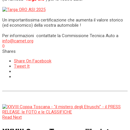
Un importantissima certificazione che aumenta il valore storico
(ed economico) della vostra automobile !
Per informazioni contattate la Commissione Tecnica Auto a
info@camet.org
0
Shares
Share On Facebook
Tweet It
Read Next