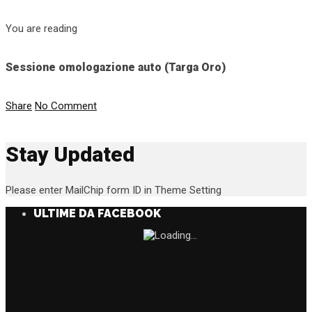
You are reading
Sessione omologazione auto (Targa Oro)
Share
No Comment
Stay Updated
Please enter MailChip form ID in Theme Setting
ULTIME DA FACEBOOK