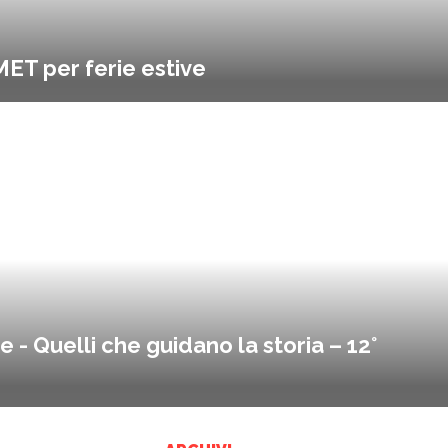
ET per ferie estive
- Quelli che guidano la storia – 12°