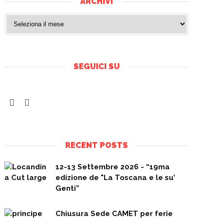
ARCHIVI
SEGUICI SU
RECENT POSTS
12-13 Settembre 2026 - “19ma
edizione de "La Toscana e le su’
Genti”
Chiusura Sede CAMET per ferie