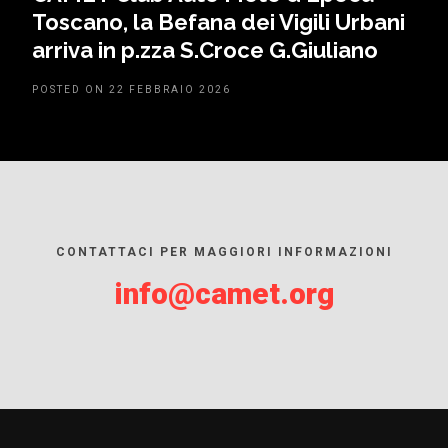
Toscano, la Befana dei Vigili Urbani
arriva in p.zza S.Croce G.Giuliano
POSTED ON 22 FEBBRAIO 2026
CONTATTACI PER MAGGIORI INFORMAZIONI
info@camet.org