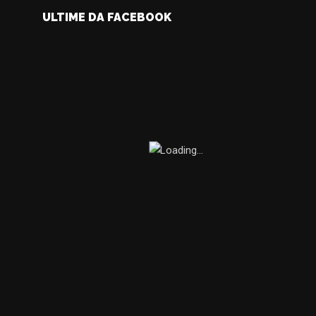
ULTIME DA FACEBOOK