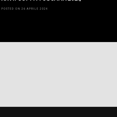
POSTED ON 26 APRILE 2024