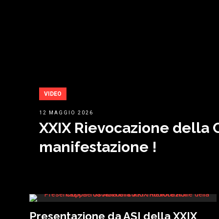
VIDEO
12 MAGGIO 2026
XXIX Rievocazione della C
manifestazione !
Presentazione da ASI della XXIX