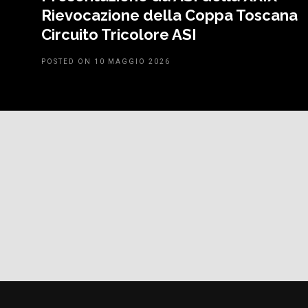
Rievocazione della Coppa Toscana
Circuito Tricolore ASI
POSTED ON 10 MAGGIO 2026