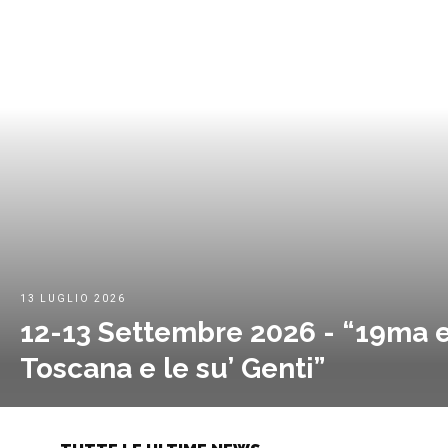
13 LUGLIO 2026
12-13 Settembre 2026 - “19ma e
Toscana e le su’ Genti”