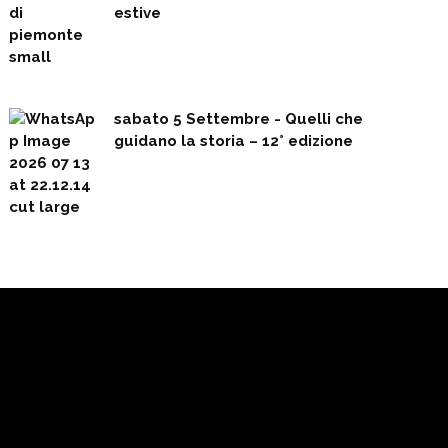
estive
sabato 5 Settembre - Quelli che
guidano la storia – 12° edizione