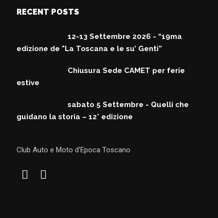
RECENT POSTS
12-13 Settembre 2026 - “19ma
edizione de "La Toscana e le su’ Genti”
Chiusura Sede CAMET per ferie
estive
sabato 5 Settembre - Quelli che
guidano la storia – 12° edizione
Club Auto e Moto d'Epoca Toscano