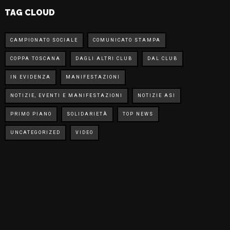
TAG CLOUD
CAMPIONATO SOCIALE
COMUNICATO STAMPA
COPPA TOSCANA
DAGLI ALTRI CLUB
DAL CLUB
IN EVIDENZA
MANIFESTAZIONI
NOTIZIE, EVENTI E MANIFESTAZIONI
NOTIZIE ASI
PRIMO PIANO
SOLIDARIETÀ
TOP NEWS
UNCATEGORIZED
VIDEO