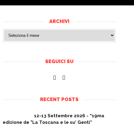
ARCHIVI
SEGUICI SU
RECENT POSTS
12-13 Settembre 2026 - “19ma
edizione de "La Toscana e le su’ Genti”