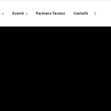
s
Eventi
Partners Tecnici
Contatti