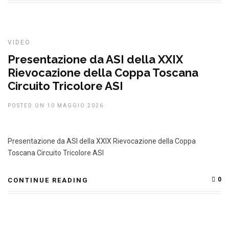
VIDEO
Presentazione da ASI della XXIX
Rievocazione della Coppa Toscana
Circuito Tricolore ASI
POSTED ON 10 MAGGIO 2026
Presentazione da ASI della XXIX Rievocazione della Coppa
Toscana Circuito Tricolore ASI
0
CONTINUE READING