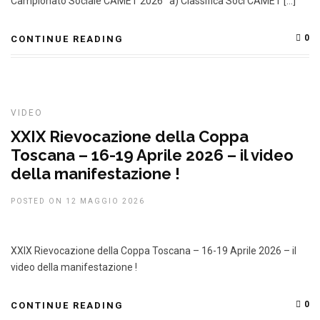
Campionato Sociale CAMET 2026 a) Classifica Soci CAMET […]
0
CONTINUE READING
VIDEO
XXIX Rievocazione della Coppa
Toscana – 16-19 Aprile 2026 – il video
della manifestazione !
POSTED ON 12 MAGGIO 2026
XXIX Rievocazione della Coppa Toscana – 16-19 Aprile 2026 – il
video della manifestazione !
0
CONTINUE READING