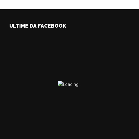
ULTIME DA FACEBOOK