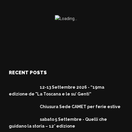
RECENT POSTS
12-13 Settembre 2026 - “19ma
edizione de "La Toscana e le su’ Genti”
Chiusura Sede CAMET per ferie estive
sabato 5 Settembre - Quelli che
guidano la storia – 12° edizione