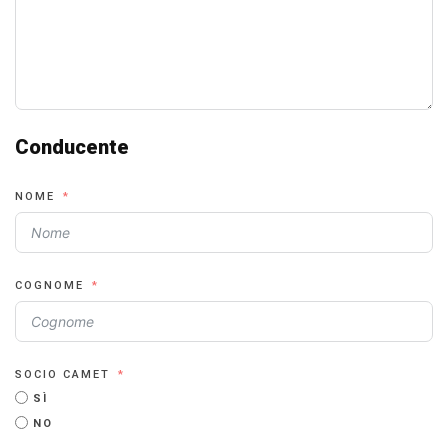
Conducente
NOME
COGNOME
SOCIO CAMET
SÌ
NO