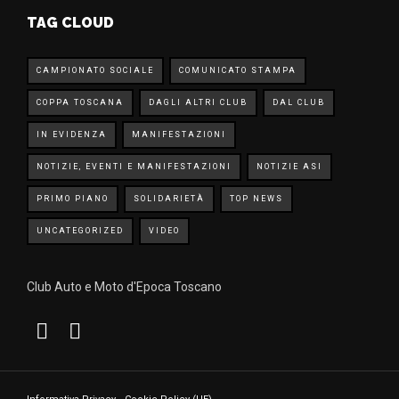
TAG CLOUD
CAMPIONATO SOCIALE
COMUNICATO STAMPA
COPPA TOSCANA
DAGLI ALTRI CLUB
DAL CLUB
IN EVIDENZA
MANIFESTAZIONI
NOTIZIE, EVENTI E MANIFESTAZIONI
NOTIZIE ASI
PRIMO PIANO
SOLIDARIETÀ
TOP NEWS
UNCATEGORIZED
VIDEO
Club Auto e Moto d'Epoca Toscano