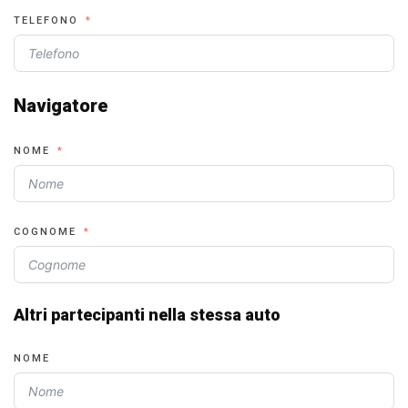
TELEFONO
Navigatore
NOME
COGNOME
Altri partecipanti nella stessa auto
NOME