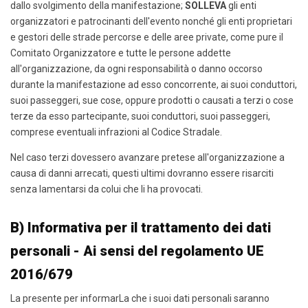
dallo svolgimento della manifestazione;
SOLLEVA
gli enti
organizzatori e patrocinanti dell'evento nonché gli enti proprietari
e gestori delle strade percorse e delle aree private, come pure il
Comitato Organizzatore e tutte le persone addette
all'organizzazione, da ogni responsabilità o danno occorso
durante la manifestazione ad esso concorrente, ai suoi conduttori,
suoi passeggeri, sue cose, oppure prodotti o causati a terzi o cose
terze da esso partecipante, suoi conduttori, suoi passeggeri,
comprese eventuali infrazioni al Codice Stradale.
Nel caso terzi dovessero avanzare pretese all'organizzazione a
causa di danni arrecati, questi ultimi dovranno essere risarciti
senza lamentarsi da colui che li ha provocati.
B) Informativa per il trattamento dei dati
personali - Ai sensi del regolamento UE
2016/679
La presente per informarLa che i suoi dati personali saranno