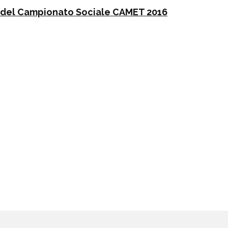
e del Campionato Sociale CAMET 2016