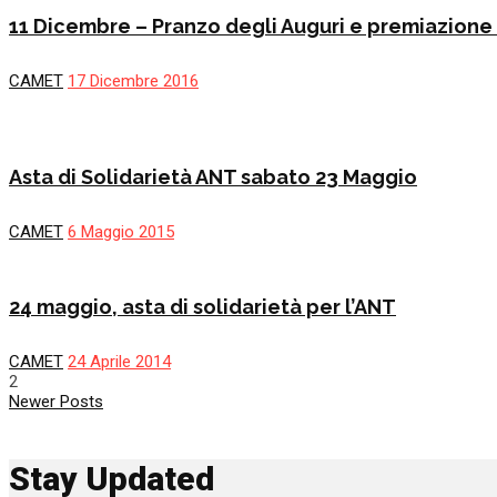
11 Dicembre – Pranzo degli Auguri e premiazion
CAMET
17 Dicembre 2016
Asta di Solidarietà ANT sabato 23 Maggio
CAMET
6 Maggio 2015
24 maggio, asta di solidarietà per l’ANT
CAMET
24 Aprile 2014
2
Newer Posts
Stay Updated