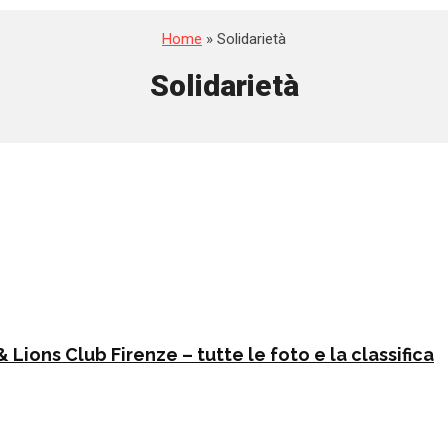
Home
» Solidarietà
Solidarietà
ions Club Firenze – tutte le foto e la classifica