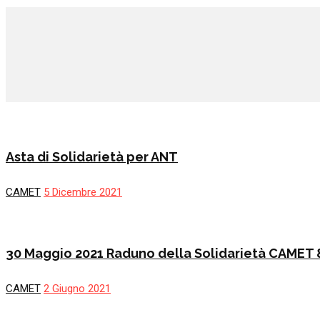
Asta di Solidarietà per ANT
CAMET
5 Dicembre 2021
30 Maggio 2021 Raduno della Solidarietà CAMET & L
CAMET
2 Giugno 2021