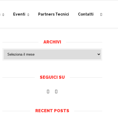
s
Eventi
Partners Tecnici
Contatti
ARCHIVI
SEGUICI SU
RECENT POSTS