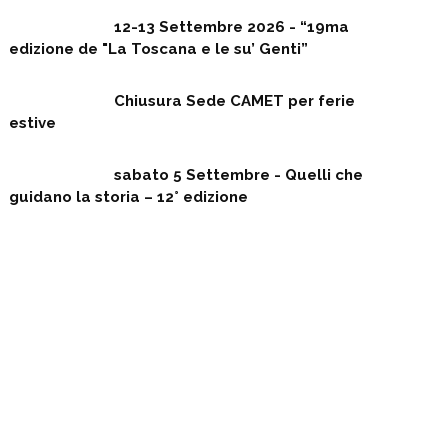
12-13 Settembre 2026 - “19ma
edizione de "La Toscana e le su’ Genti”
Chiusura Sede CAMET per ferie
estive
sabato 5 Settembre - Quelli che
guidano la storia – 12° edizione