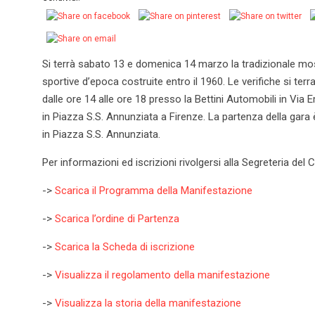
Si terrà sabato 13 e domenica 14 marzo la tradizionale mo
sportive d’epoca costruite entro il 1960. Le verifiche si t
dalle ore 14 alle ore 18 presso la Bettini Automobili in Via
in Piazza S.S. Annunziata a Firenze. La partenza della gara
in Piazza S.S. Annunziata.
Per informazioni ed iscrizioni rivolgersi alla Segreteria d
->
Scarica il Programma della Manifestazione
->
Scarica l’ordine di Partenza
->
Scarica la Scheda di iscrizione
->
Visualizza il regolamento della manifestazione
->
Visualizza la storia della manifestazione