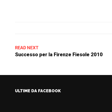
READ NEXT
Successo per la Firenze Fiesole 2010
ULTIME DA FACEBOOK