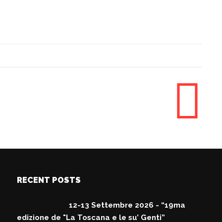
RECENT POSTS
12-13 Settembre 2026 - “19ma
edizione de "La Toscana e le su’ Genti”