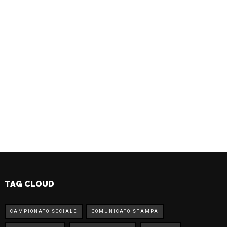
TAG CLOUD
CAMPIONATO SOCIALE
COMUNICATO STAMPA