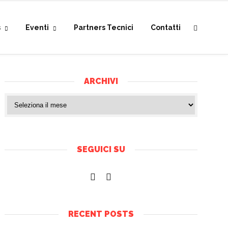
s
Eventi
Partners Tecnici
Contatti
ARCHIVI
SEGUICI SU
RECENT POSTS