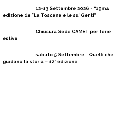
12-13 Settembre 2026 - “19ma
edizione de "La Toscana e le su’ Genti”
Chiusura Sede CAMET per ferie
estive
sabato 5 Settembre - Quelli che
guidano la storia – 12° edizione