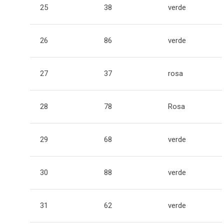
25
38
verde
26
86
verde
27
37
rosa
28
78
Rosa
29
68
verde
30
88
verde
31
62
verde