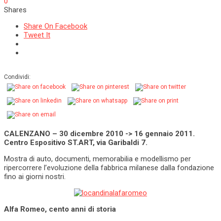
0
Shares
Share On Facebook
Tweet It
Condividi:
CALENZANO – 30 dicembre 2010 -> 16 gennaio 2011.
Centro Espositivo ST.ART, via Garibaldi 7.
Mostra di auto, documenti, memorabilia e modellismo per
ripercorrere l’evoluzione della fabbrica milanese dalla fondazione
fino ai giorni nostri.
Alfa Romeo, cento anni di storia