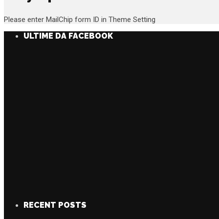
Please enter MailChip form ID in Theme Setting
ULTIME DA FACEBOOK
RECENT POSTS