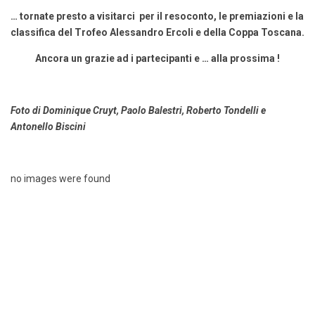
… tornate presto a visitarci per il resoconto, le premiazioni e la
classifica del Trofeo Alessandro Ercoli e della Coppa Toscana.
Ancora un grazie ad i partecipanti e … alla prossima !
Foto di Dominique Cruyt, Paolo Balestri, Roberto Tondelli e
Antonello Biscini
no images were found