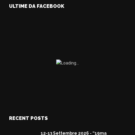
ULTIME DA FACEBOOK
RECENT POSTS
12-13 Settembre 2026 - “19ma