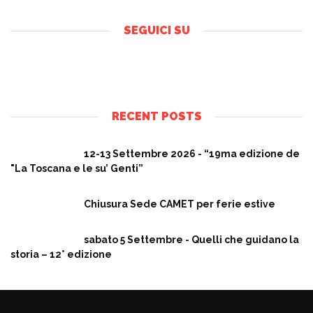
SEGUICI SU
RECENT POSTS
12-13 Settembre 2026 - “19ma edizione de
"La Toscana e le su’ Genti”
Chiusura Sede CAMET per ferie estive
sabato 5 Settembre - Quelli che guidano la
storia – 12° edizione