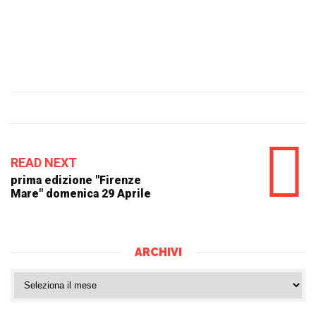
READ NEXT
prima edizione "Firenze
Mare" domenica 29 Aprile
ARCHIVI