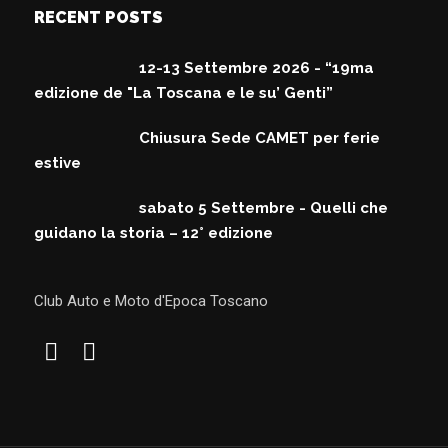
RECENT POSTS
12-13 Settembre 2026 - “19ma
edizione de "La Toscana e le su’ Genti”
Chiusura Sede CAMET per ferie
estive
sabato 5 Settembre - Quelli che
guidano la storia – 12° edizione
Club Auto e Moto d'Epoca Toscano