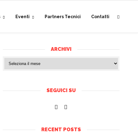
s
Eventi
Partners Tecnici
Contatti
ARCHIVI
SEGUICI SU
RECENT POSTS