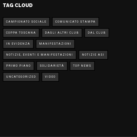
TAG CLOUD
CAMPIONATO SOCIALE
COMUNICATO STAMPA
COPPA TOSCANA
DAGLI ALTRI CLUB
DAL CLUB
IN EVIDENZA
MANIFESTAZIONI
NOTIZIE, EVENTI E MANIFESTAZIONI
NOTIZIE ASI
PRIMO PIANO
SOLIDARIETÀ
TOP NEWS
UNCATEGORIZED
VIDEO