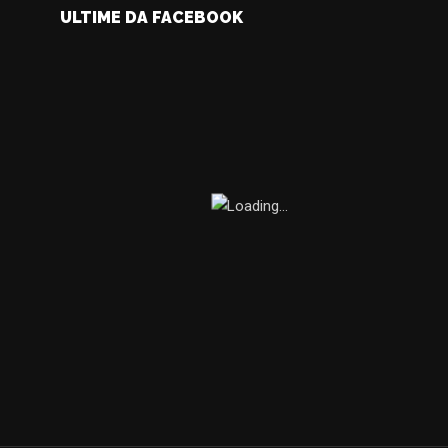
ULTIME DA FACEBOOK