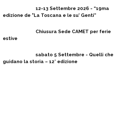
12-13 Settembre 2026 - “19ma
edizione de "La Toscana e le su’ Genti”
Chiusura Sede CAMET per ferie
estive
sabato 5 Settembre - Quelli che
guidano la storia – 12° edizione