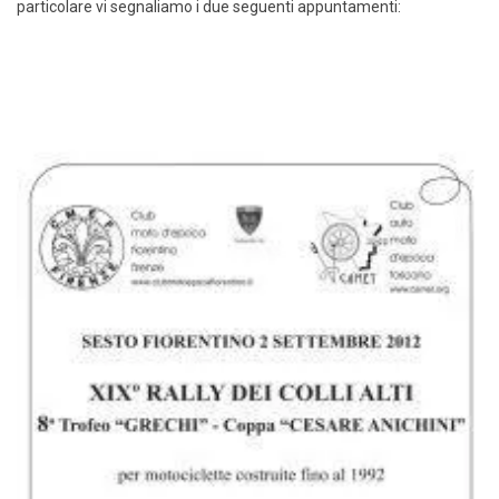
particolare vi segnaliamo i due seguenti appuntamenti: