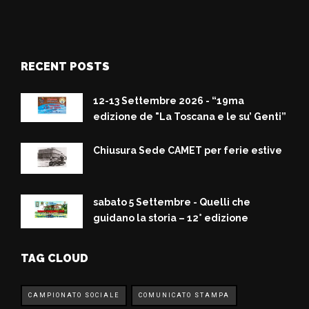
RECENT POSTS
12-13 Settembre 2026 - “19ma
edizione de "La Toscana e le su’ Genti”
Chiusura Sede CAMET per ferie estive
sabato 5 Settembre - Quelli che
guidano la storia – 12° edizione
TAG CLOUD
CAMPIONATO SOCIALE
COMUNICATO STAMPA