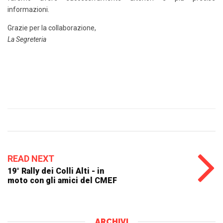
informazioni.
Grazie per la collaborazione,
La Segreteria
READ NEXT
19° Rally dei Colli Alti - in
moto con gli amici del CMEF
ARCHIVI