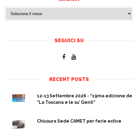
SEGUICI SU
RECENT POSTS
12-13 Settembre 2026 - “19ma edizione de
"La Toscana e le su’ Genti”
Chiusura Sede CAMET per ferie estive