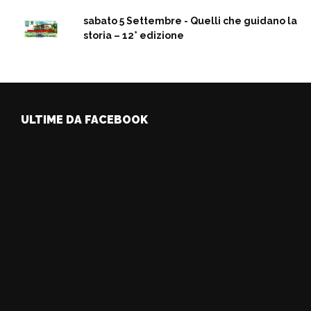
sabato 5 Settembre - Quelli che guidano la
storia – 12° edizione
ULTIME DA FACEBOOK