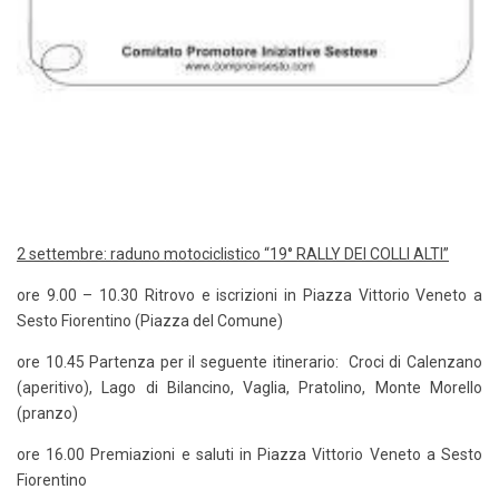
2 settembre: raduno motociclistico “19° RALLY DEI COLLI ALTI”
ore 9.00 – 10.30 Ritrovo e iscrizioni in Piazza Vittorio Veneto a
Sesto Fiorentino (Piazza del Comune)
ore 10.45 Partenza per il seguente itinerario: Croci di Calenzano
(aperitivo), Lago di Bilancino, Vaglia, Pratolino, Monte Morello
(pranzo)
ore 16.00 Premiazioni e saluti in Piazza Vittorio Veneto a Sesto
Fiorentino