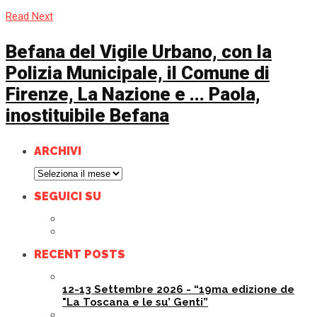
Read Next
Befana del Vigile Urbano, con Ia
Polizia Municipale, il Comune di
Firenze, La Nazione e ... Paola,
inostituibile Befana
ARCHIVI
Archivi
SEGUICI SU
RECENT POSTS
12-13 Settembre 2026 - “19ma edizione de
"La Toscana e le su’ Genti”