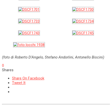
(foto di Roberto D’Angelo, Stefano Andorlini, Antonello Biscini)
0
Shares
Share On Facebook
Tweet It