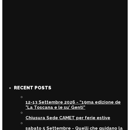
RECENT POSTS
12-13 Settembre 2026 - “19ma edizione de
"La Toscana e le su’ Genti”
Chiusura Sede CAMET per ferie estive
sabato 5 Settembre - Quelli che guidano la