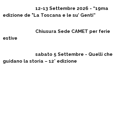
12-13 Settembre 2026 - “19ma
edizione de "La Toscana e le su’ Genti”
Chiusura Sede CAMET per ferie
estive
sabato 5 Settembre - Quelli che
guidano la storia – 12° edizione