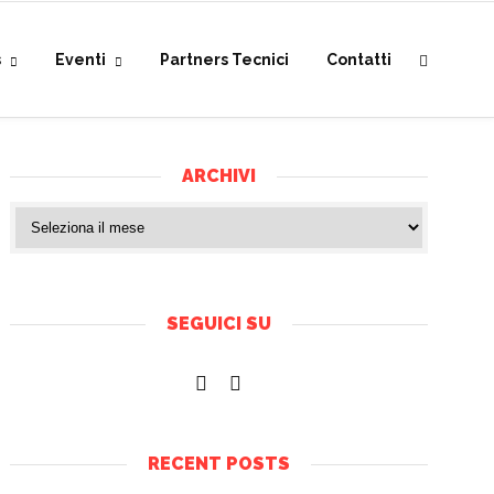
s
Eventi
Partners Tecnici
Contatti
ARCHIVI
SEGUICI SU
RECENT POSTS