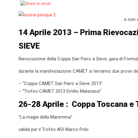
… e non 
14 Aprile 2013 – Prima Rievoca
SIEVE
Rievocazione della Coppa San Piero a Sieve, gara di Formul
durante la manifestazione CAMET si terranno due prove de
– “Coppa CAMET San Piero a Sieve 2013”
– “Trofeo CAMET 2013 Emilio Materassi”
26-28 Aprile : Coppa Toscana e 
“La magia della Maremma”
valida per il Trofeo ASI Marco Polo