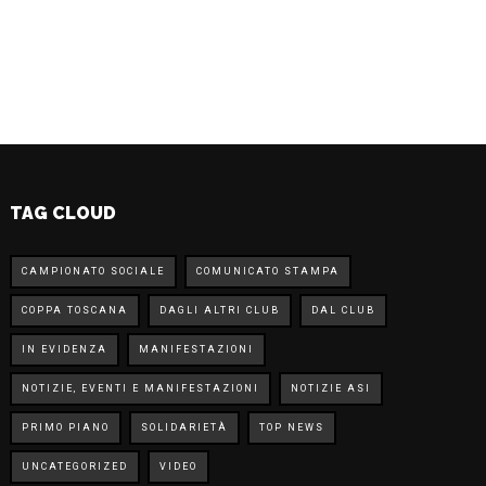
TAG CLOUD
CAMPIONATO SOCIALE
COMUNICATO STAMPA
COPPA TOSCANA
DAGLI ALTRI CLUB
DAL CLUB
IN EVIDENZA
MANIFESTAZIONI
NOTIZIE, EVENTI E MANIFESTAZIONI
NOTIZIE ASI
PRIMO PIANO
SOLIDARIETÀ
TOP NEWS
UNCATEGORIZED
VIDEO