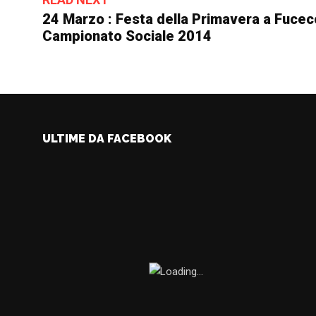
24 Marzo : Festa della Primavera a Fucec
Campionato Sociale 2014
ULTIME DA FACEBOOK