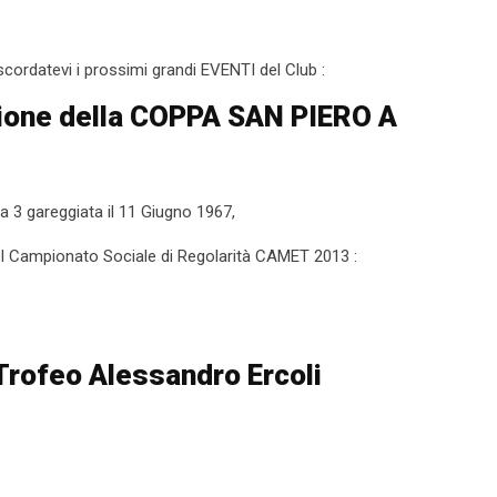
scordatevi i prossimi grandi EVENTI del Club :
zione della COPPA SAN PIERO A
a 3 gareggiata il 11 Giugno 1967,
l Campionato Sociale di Regolarità CAMET 2013 :
Trofeo Alessandro Ercoli