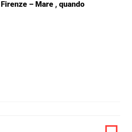
 Firenze – Mare , quando