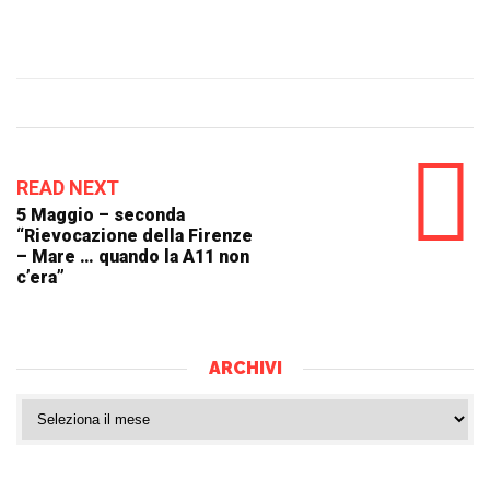
READ NEXT
5 Maggio – seconda
“Rievocazione della Firenze
– Mare … quando la A11 non
c’era”
ARCHIVI