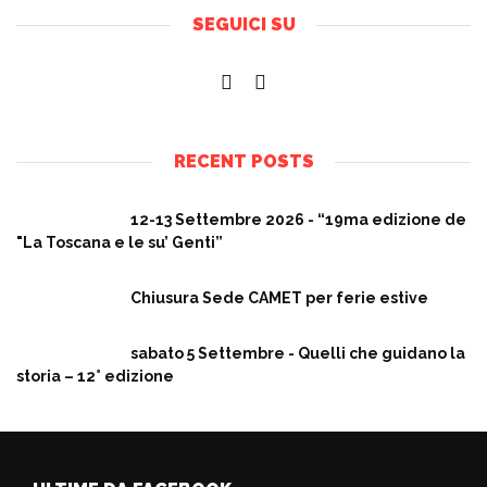
SEGUICI SU
RECENT POSTS
12-13 Settembre 2026 - “19ma edizione de
"La Toscana e le su’ Genti”
Chiusura Sede CAMET per ferie estive
sabato 5 Settembre - Quelli che guidano la
storia – 12° edizione