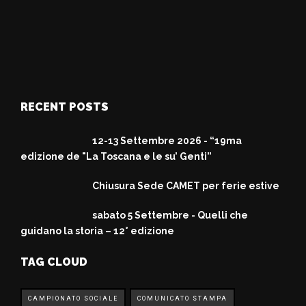
RECENT POSTS
12-13 Settembre 2026 - “19ma
edizione de "La Toscana e le su’ Genti”
Chiusura Sede CAMET per ferie estive
sabato 5 Settembre - Quelli che
guidano la storia – 12° edizione
TAG CLOUD
CAMPIONATO SOCIALE
COMUNICATO STAMPA