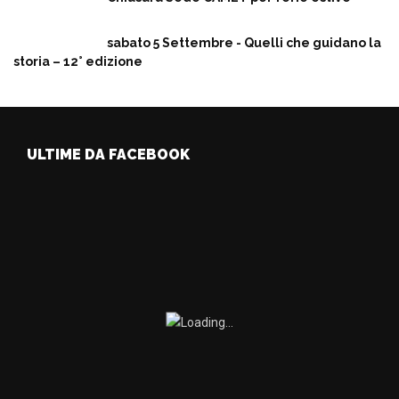
sabato 5 Settembre - Quelli che guidano la
storia – 12° edizione
ULTIME DA FACEBOOK