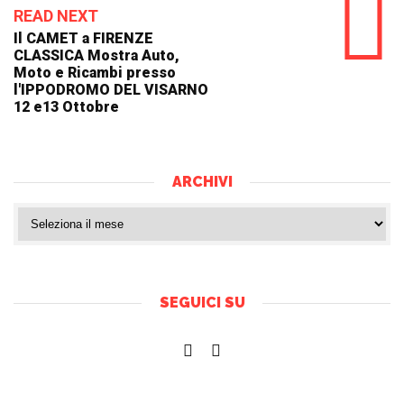
READ NEXT
Il CAMET a FIRENZE
CLASSICA Mostra Auto,
Moto e Ricambi presso
l'IPPODROMO DEL VISARNO
12 e13 Ottobre
ARCHIVI
SEGUICI SU