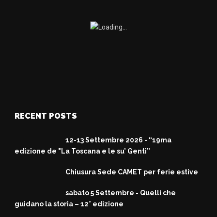
RECENT POSTS
12-13 Settembre 2026 - “19ma
edizione de "La Toscana e le su’ Genti”
Chiusura Sede CAMET per ferie estive
sabato 5 Settembre - Quelli che
guidano la storia – 12° edizione