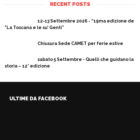
RECENT POSTS
12-13 Settembre 2026 - “19ma edizione de
"La Toscana e le su’ Genti”
Chiusura Sede CAMET per ferie estive
sabato 5 Settembre - Quelli che guidano la
storia – 12° edizione
ULTIME DA FACEBOOK