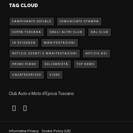
TAG CLOUD
CAMPIONATO SOCIALE
COMUNICATO STAMPA
COPPA TOSCANA
DAGLI ALTRI CLUB
DAL CLUB
IN EVIDENZA
MANIFESTAZIONI
NOTIZIE, EVENTI E MANIFESTAZIONI
NOTIZIE ASI
PRIMO PIANO
SOLIDARIETÀ
TOP NEWS
UNCATEGORIZED
VIDEO
Club Auto e Moto d'Epoca Toscano
Informativa Privacy
Cookie Policy (UE)