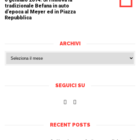
tradizionale Befana in auto
d’epoca al Meyer ed in Piazza
Repubblica
ARCHIVI
SEGUICI SU
RECENT POSTS