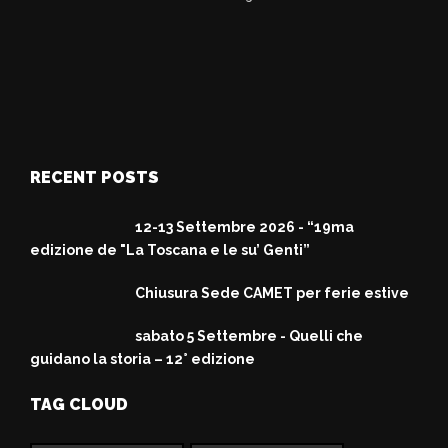
RECENT POSTS
12-13 Settembre 2026 - “19ma
edizione de "La Toscana e le su’ Genti”
Chiusura Sede CAMET per ferie estive
sabato 5 Settembre - Quelli che
guidano la storia – 12° edizione
TAG CLOUD