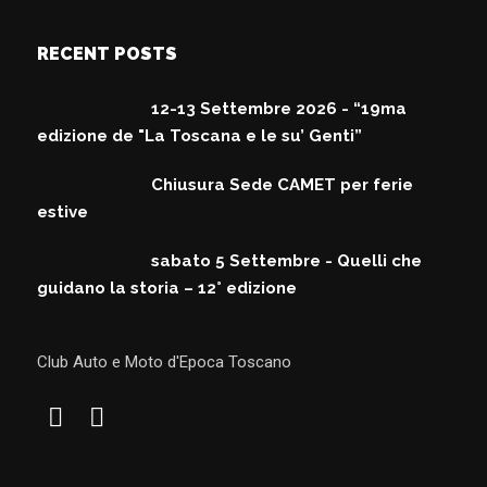
RECENT POSTS
12-13 Settembre 2026 - “19ma
edizione de "La Toscana e le su’ Genti”
Chiusura Sede CAMET per ferie
estive
sabato 5 Settembre - Quelli che
guidano la storia – 12° edizione
Club Auto e Moto d'Epoca Toscano