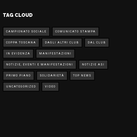
TAG CLOUD
CAMPIONATO SOCIALE
COMUNICATO STAMPA
COPPA TOSCANA
DAGLI ALTRI CLUB
DAL CLUB
IN EVIDENZA
MANIFESTAZIONI
NOTIZIE, EVENTI E MANIFESTAZIONI
NOTIZIE ASI
PRIMO PIANO
SOLIDARIETÀ
TOP NEWS
UNCATEGORIZED
VIDEO