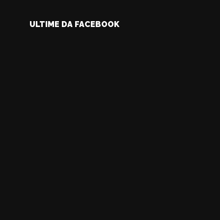
ULTIME DA FACEBOOK