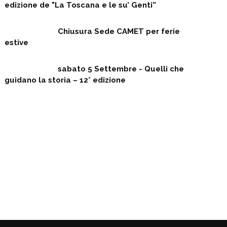
edizione de "La Toscana e le su’ Genti”
Chiusura Sede CAMET per ferie
estive
sabato 5 Settembre - Quelli che
guidano la storia – 12° edizione