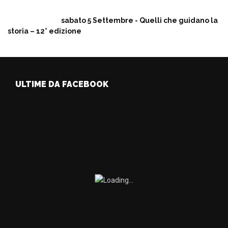
sabato 5 Settembre - Quelli che guidano la
storia – 12° edizione
ULTIME DA FACEBOOK