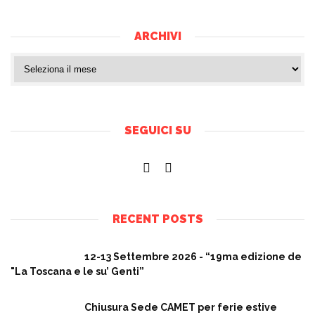
ARCHIVI
SEGUICI SU
RECENT POSTS
12-13 Settembre 2026 - “19ma edizione de
"La Toscana e le su’ Genti”
Chiusura Sede CAMET per ferie estive