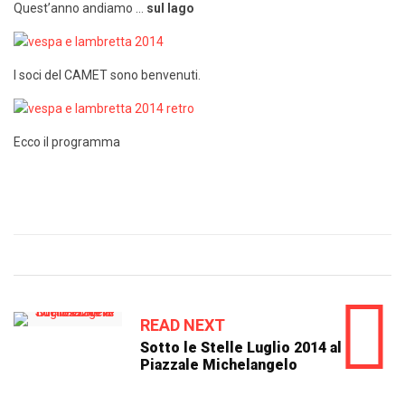
Quest’anno andiamo …
sul lago
I soci del CAMET sono benvenuti.
Ecco il programma
READ NEXT
Sotto le Stelle Luglio 2014 al
Piazzale Michelangelo