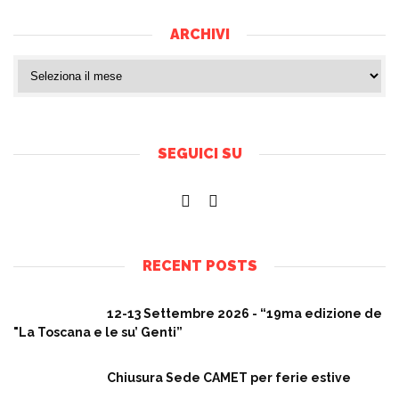
ARCHIVI
SEGUICI SU
RECENT POSTS
12-13 Settembre 2026 - “19ma edizione de
"La Toscana e le su’ Genti”
Chiusura Sede CAMET per ferie estive