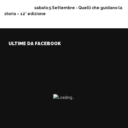
sabato 5 Settembre - Quelli che guidano la
storia – 12° edizione
ULTIME DA FACEBOOK