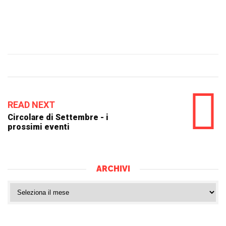
READ NEXT
Circolare di Settembre - i
prossimi eventi
ARCHIVI