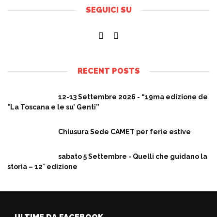
SEGUICI SU
RECENT POSTS
12-13 Settembre 2026 - “19ma edizione de
"La Toscana e le su’ Genti”
Chiusura Sede CAMET per ferie estive
sabato 5 Settembre - Quelli che guidano la
storia – 12° edizione