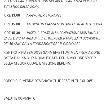
VETTURA PARTECIPANTE CON SPEAKER E PARTENZA PER GIRO
TURISTICO DELLA ZONA
ORE 13.00
ARRIVO AL RISTORANTE
ORE 15.00
RITORNO IN PIAZZA MONTANELLI IN AUTO E SOSTA
ORE 15.30
VISITA GUIDATA ALLA FONDAZIONE MONTANELLI-
BASSI E VISITA AGLI UFFICI DI INDRO MONTANELLI IN OCCASIONE
DEI 40 ANNI DALLA FONDAZIONE DE ” IL GIORNALE”
RIENTRO IN PIAZZA DOVE SARA’ EFFETTUATA LA PREMIAZIONE
FATTA DA UNA GIURIA QUALIFICATA. DELLA MIGLIORE SPIDER,
DELLA MIGLIOR COUPE’ E MIGLIORE BERLINA,
DOPODICHE’ VERRA’ DESIGNATA “
THE BEST IN THE SHOW
“.
SALUTI E COMMIATO