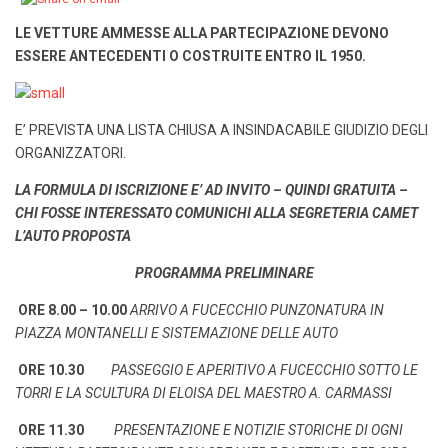
LE VETTURE AMMESSE ALLA PARTECIPAZIONE DEVONO
ESSERE ANTECEDENTI O
COSTRUITE ENTRO IL 1950.
E’ PREVISTA UNA LISTA CHIUSA A INSINDACABILE GIUDIZIO DEGLI
ORGANIZZATORI.
LA FORMULA DI ISCRIZIONE E’ AD INVITO – QUINDI GRATUITA –
CHI FOSSE INTERESSATO COMUNICHI ALLA SEGRETERIA CAMET
L’AUTO PROPOSTA
PROGRAMMA PRELIMINARE
ORE 8.00 – 10.00
ARRIVO A FUCECCHIO PUNZONATURA IN
PIAZZA MONTANELLI E SISTEMAZIONE DELLE AUTO
ORE 10.30
PASSEGGIO E APERITIVO A FUCECCHIO SOTTO LE
TORRI E LA SCULTURA DI ELOISA DEL MAESTRO A. CARMASSI
ORE 11.30
PRESENTAZIONE E NOTIZIE STORICHE DI OGNI