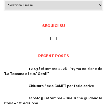
SEGUICI SU
RECENT POSTS
12-13 Settembre 2026 - “19ma edizione de
"La Toscana e le su’ Genti”
Chiusura Sede CAMET per ferie estive
sabato 5 Settembre - Quelli che guidano la
storia – 12° edizione