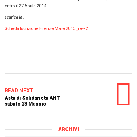
entro il 27 Aprile 2014
scarica la :
Scheda Iscrizione Firenze Mare 2015_rev-2
READ NEXT
Asta di Solidarietà ANT
sabato 23 Maggio
ARCHIVI