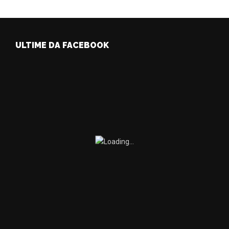
ULTIME DA FACEBOOK