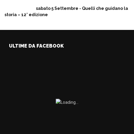
sabato 5 Settembre - Quelli che guidano la
storia – 12° edizione
ULTIME DA FACEBOOK