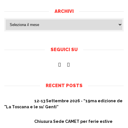
ARCHIVI
SEGUICI SU
RECENT POSTS
12-13 Settembre 2026 - “19ma edizione de
"La Toscana e le su’ Genti”
Chiusura Sede CAMET per ferie estive