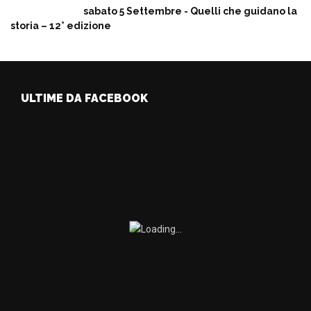
sabato 5 Settembre - Quelli che guidano la
storia – 12° edizione
ULTIME DA FACEBOOK