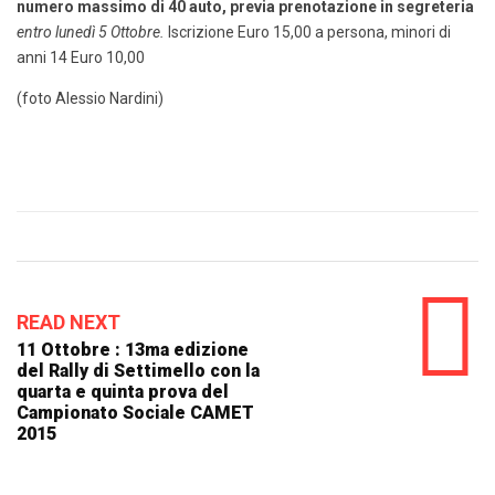
numero massimo di 40 auto
, previa prenotazione in segreteria
entro lunedì 5 Ottobre.
Iscrizione Euro 15,00 a persona, minori di
anni 14 Euro 10,00
(foto Alessio Nardini)
READ NEXT
11 Ottobre : 13ma edizione
del Rally di Settimello con la
quarta e quinta prova del
Campionato Sociale CAMET
2015