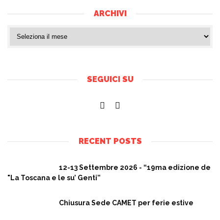
ARCHIVI
SEGUICI SU
RECENT POSTS
12-13 Settembre 2026 - “19ma edizione de
"La Toscana e le su’ Genti”
Chiusura Sede CAMET per ferie estive