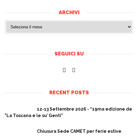
ARCHIVI
SEGUICI SU
RECENT POSTS
12-13 Settembre 2026 - “19ma edizione de
"La Toscana e le su’ Genti”
Chiusura Sede CAMET per ferie estive