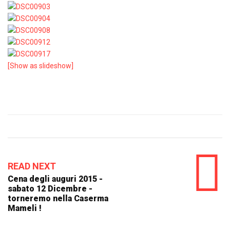
[Show as slideshow]
READ NEXT
Cena degli auguri 2015 -
sabato 12 Dicembre -
torneremo nella Caserma
Mameli !