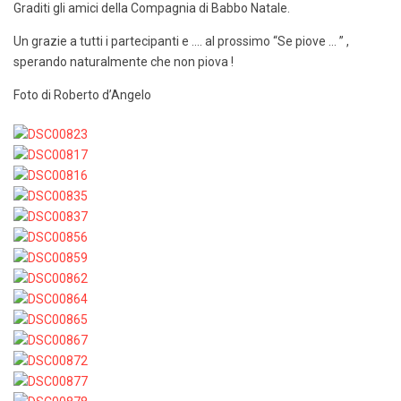
Graditi gli amici della Compagnia di Babbo Natale.
Un grazie a tutti i partecipanti e …. al prossimo “Se piove … ” ,
sperando naturalmente che non piova !
Foto di Roberto d’Angelo