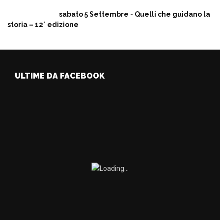
sabato 5 Settembre - Quelli che guidano la
storia – 12° edizione
ULTIME DA FACEBOOK