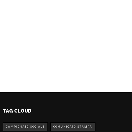
TAG CLOUD
CAMPIONATO SOCIALE
COMUNICATO STAMPA