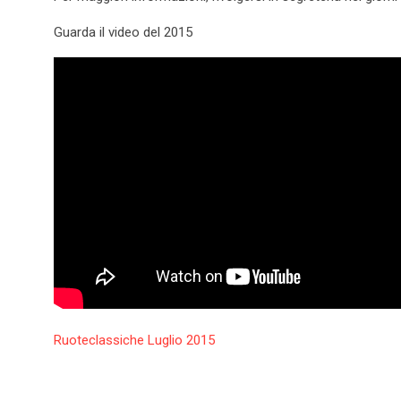
Guarda il video del 2015
Ruoteclassiche Luglio 2015