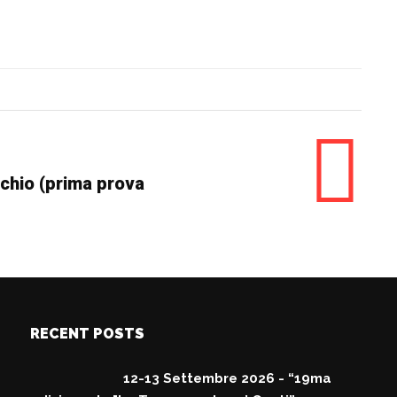
chio (prima prova
RECENT POSTS
12-13 Settembre 2026 - “19ma