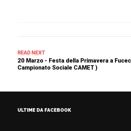
READ NEXT
20 Marzo - Festa della Primavera a Fucec
Campionato Sociale CAMET )
ULTIME DA FACEBOOK