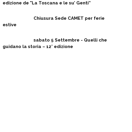
edizione de "La Toscana e le su’ Genti”
Chiusura Sede CAMET per ferie
estive
sabato 5 Settembre - Quelli che
guidano la storia – 12° edizione