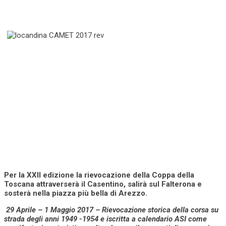
Per la XXII edizione la rievocazione della Coppa della
Toscana attraverserà il Casentino, salirà sul Falterona e
sosterà nella piazza più bella di Arezzo.
29 Aprile – 1 Maggio 2017 – Rievocazione storica della corsa su
strada degli anni 1949 -1954 e iscritta a calendario ASI come