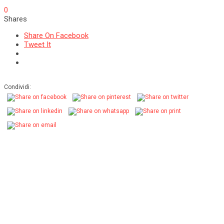
0
Shares
Share On Facebook
Tweet It
Condividi: