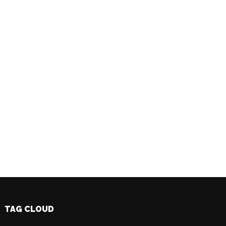
TAG CLOUD