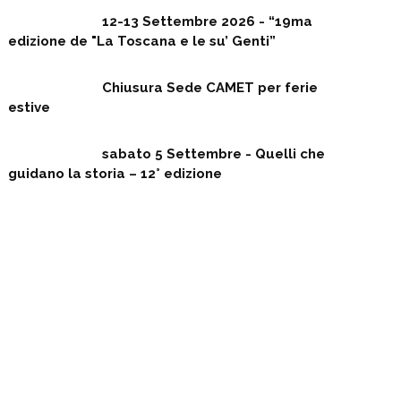
12-13 Settembre 2026 - “19ma
edizione de "La Toscana e le su’ Genti”
Chiusura Sede CAMET per ferie
estive
sabato 5 Settembre - Quelli che
guidano la storia – 12° edizione