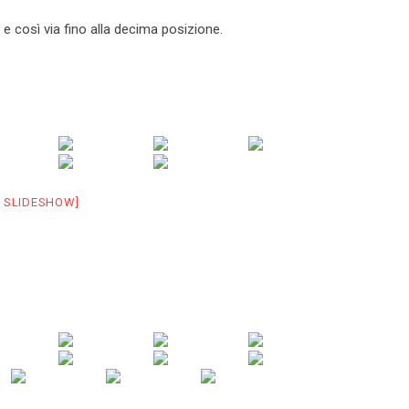
 e così via fino alla decima posizione.
 SLIDESHOW]