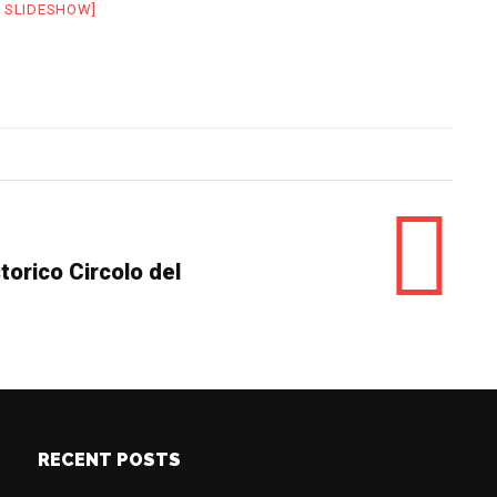
 SLIDESHOW]
torico Circolo del
RECENT POSTS