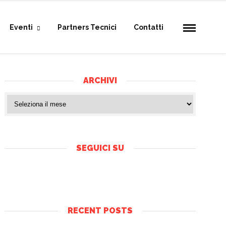
Eventi
Partners Tecnici
Contatti
ARCHIVI
SEGUICI SU
RECENT POSTS