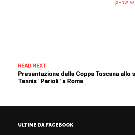
[SHOW AS
READ NEXT
Presentazione della Coppa Toscana allo s
Tennis "Parioli" a Roma
ULTIME DA FACEBOOK