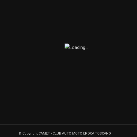
© Copyright CAMET - CLUB AUTO MOTO EPOCA TOSCANO