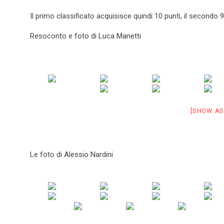
Il primo classificato acquisisce quindi 10 punti, il secondo 9
Resoconto e foto di Luca Manetti
[SHOW AS
Le foto di Alessio Nardini