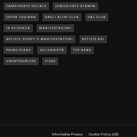
CAMPIONATO SOCIALE
COMUNICATO STAMPA
COPPA TOSCANA
DAGLI ALTRI CLUB
DAL CLUB
IN EVIDENZA
MANIFESTAZIONI
NOTIZIE, EVENTI E MANIFESTAZIONI
NOTIZIE ASI
PRIMO PIANO
SOLIDARIETÀ
TOP NEWS
UNCATEGORIZED
VIDEO
Informativa Privacy
Cookie Policy (UE)