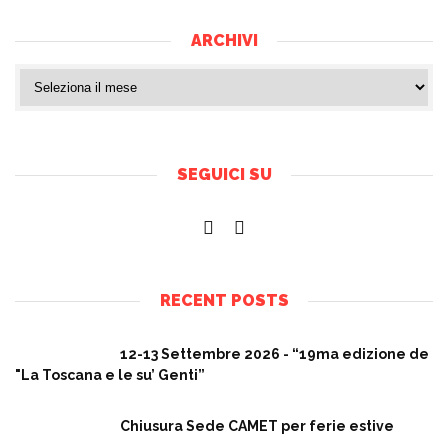
ARCHIVI
SEGUICI SU
RECENT POSTS
12-13 Settembre 2026 - “19ma edizione de
"La Toscana e le su’ Genti”
Chiusura Sede CAMET per ferie estive