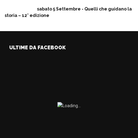
sabato 5 Settembre - Quelli che guidano la
storia – 12° edizione
ULTIME DA FACEBOOK