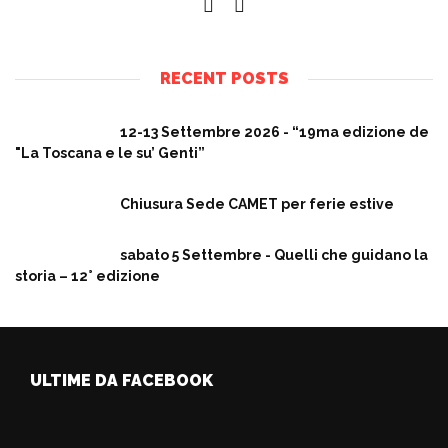
RECENT POSTS
12-13 Settembre 2026 - “19ma edizione de
"La Toscana e le su’ Genti”
Chiusura Sede CAMET per ferie estive
sabato 5 Settembre - Quelli che guidano la
storia – 12° edizione
ULTIME DA FACEBOOK