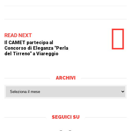
READ NEXT
Il CAMET partecipa al
Concorso di Eleganza "Perla
del Tirreno" a Viareggio
ARCHIVI
SEGUICI SU