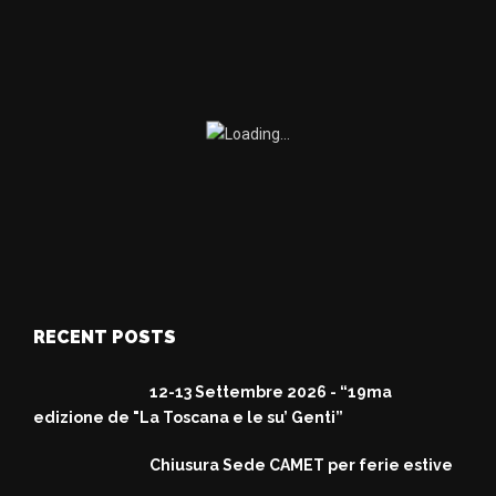
RECENT POSTS
12-13 Settembre 2026 - “19ma
edizione de "La Toscana e le su’ Genti”
Chiusura Sede CAMET per ferie estive