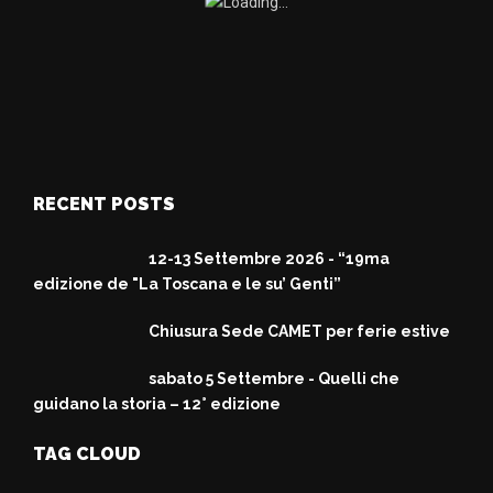
RECENT POSTS
12-13 Settembre 2026 - “19ma
edizione de "La Toscana e le su’ Genti”
Chiusura Sede CAMET per ferie estive
sabato 5 Settembre - Quelli che
guidano la storia – 12° edizione
TAG CLOUD