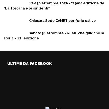
12-13 Settembre 2026 - “19ma edizione de
"La Toscana e le su’ Genti”
Chiusura Sede CAMET per ferie estive
sabato 5 Settembre - Quelli che guidano la
storia – 12° edizione
ULTIME DA FACEBOOK