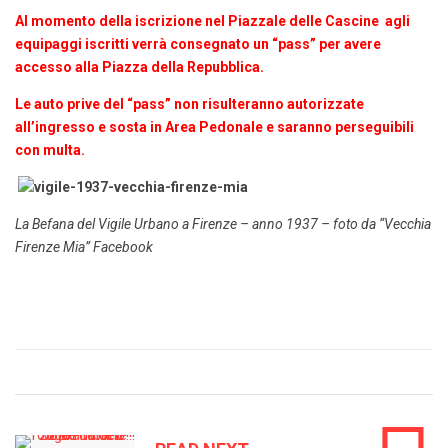
Al momento della iscrizione nel Piazzale delle Cascine agli
equipaggi iscritti verrà consegnato un “pass” per avere
accesso alla Piazza della Repubblica.
Le auto prive del “pass” non risulteranno autorizzate
all’ingresso e sosta in Area Pedonale e saranno perseguibili
con multa.
La Befana del Vigile Urbano a Firenze – anno 1937 – foto da “Vecchia
Firenze Mia” Facebook