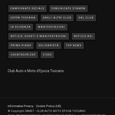
CAMPIONATO SOCIALE
COMUNICATO STAMPA
COPPA TOSCANA
DAGLI ALTRI CLUB
DAL CLUB
IN EVIDENZA
MANIFESTAZIONI
NOTIZIE, EVENTI E MANIFESTAZIONI
NOTIZIE ASI
PRIMO PIANO
SOLIDARIETÀ
TOP NEWS
UNCATEGORIZED
VIDEO
Club Auto e Moto d'Epoca Toscano
Informativa Privacy
Cookie Policy (UE)
© Copyright CAMET - CLUB AUTO MOTO EPOCA TOSCANO