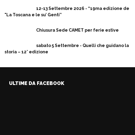
12-13 Settembre 2026 - “19ma edizione de
"La Toscana e le su’ Genti”
Chiusura Sede CAMET per ferie estive
sabato 5 Settembre - Quelli che guidano la
storia – 12° edizione
ULTIME DA FACEBOOK