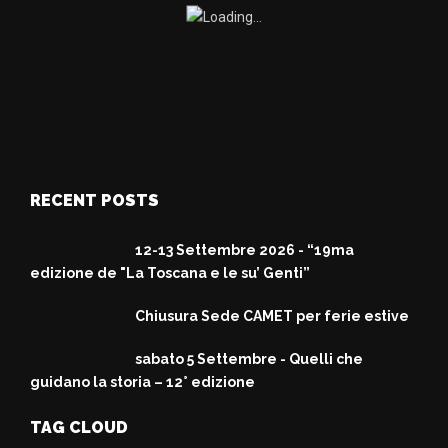
RECENT POSTS
12-13 Settembre 2026 - “19ma
edizione de "La Toscana e le su’ Genti”
Chiusura Sede CAMET per ferie estive
sabato 5 Settembre - Quelli che
guidano la storia – 12° edizione
TAG CLOUD