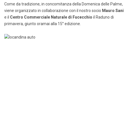
Come da tradizione, in concomitanza della Domenica delle Palme,
viene organizzato in collaborazione con il nostro socio
Mauro Sani
e il
Centro Commerciale Naturale di Fucecchio
il Raduno di
primavera, giunto oramai alla 15° edizione.