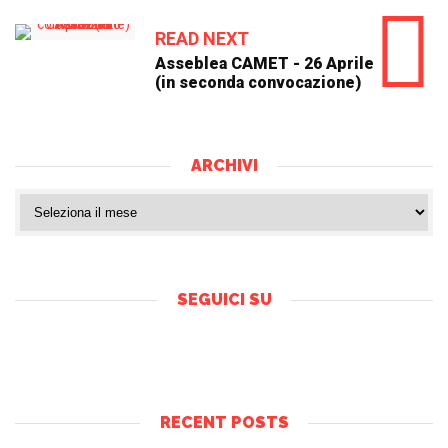
READ NEXT
Asseblea CAMET - 26 Aprile
(in seconda convocazione)
ARCHIVI
SEGUICI SU
RECENT POSTS