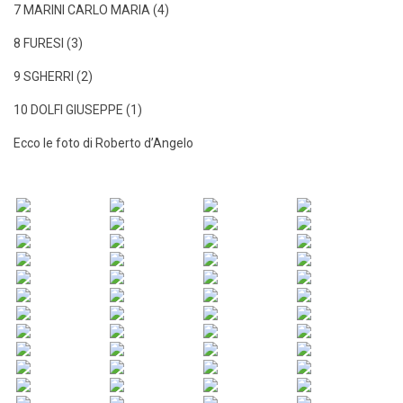
7 MARINI CARLO MARIA (4)
8 FURESI (3)
9 SGHERRI (2)
10 DOLFI GIUSEPPE (1)
Ecco le foto di Roberto d’Angelo