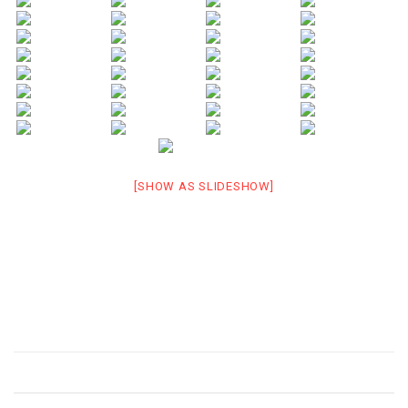
[SHOW AS SLIDESHOW]