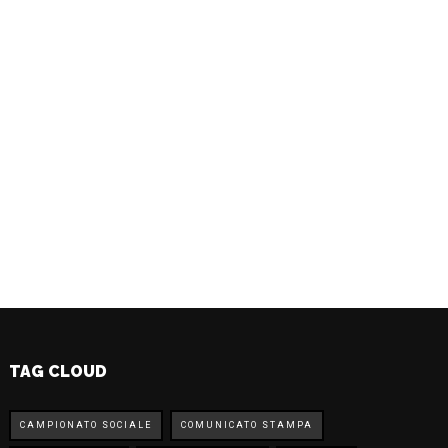
TAG CLOUD
CAMPIONATO SOCIALE
COMUNICATO STAMPA