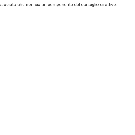
associato che non sia un componente del consiglio direttivo.