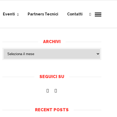
Eventi
Partners Tecnici
Contatti
ARCHIVI
SEGUICI SU
RECENT POSTS