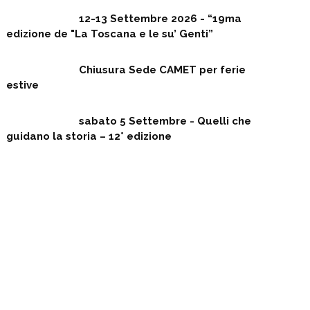
12-13 Settembre 2026 - “19ma
edizione de "La Toscana e le su’ Genti”
Chiusura Sede CAMET per ferie
estive
sabato 5 Settembre - Quelli che
guidano la storia – 12° edizione