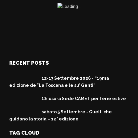
RECENT POSTS
12-13 Settembre 2026 - “19ma
edizione de "La Toscana e le su’ Genti”
Chiusura Sede CAMET per ferie estive
sabato 5 Settembre - Quelli che
guidano la storia – 12° edizione
TAG CLOUD