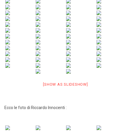
[SHOW AS SLIDESHOW]
Ecco le foto di Riccardo Innocenti :