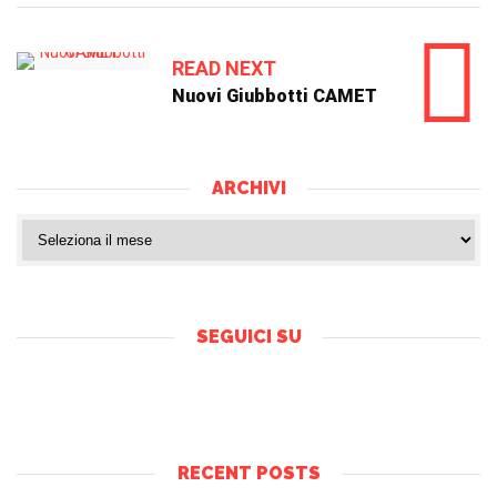
READ NEXT
Nuovi Giubbotti CAMET
ARCHIVI
SEGUICI SU
RECENT POSTS