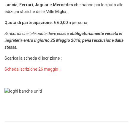
Lancia
,
Ferrari
,
Jaguar
e
Mercedes
che hanno partecipato alle
edizioni storiche delle Mille Miglia.
Quota di partecipazione:
€ 60,00
a persona.
Si ricorda che tale quota deve essere
obbligatoriamente versata
in
Segreteria
entro il giorno 25 Maggio 2018, pena l’esclusione dalla
stessa.
Scarica la scheda di iscrizione :
Scheda Iscrizione 26 maggio_