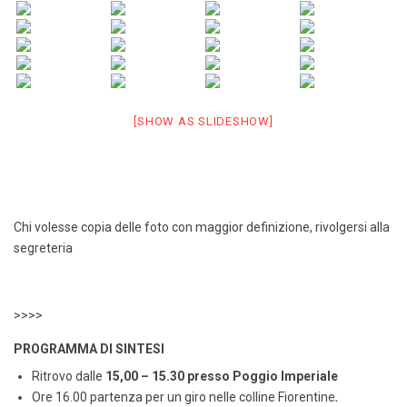
[SHOW AS SLIDESHOW]
Chi volesse copia delle foto con maggior definizione, rivolgersi alla
segreteria
>>>>
PROGRAMMA DI SINTESI
Ritrovo dalle
15,00 – 15.30 presso Poggio Imperiale
Ore 16.00 partenza per un giro nelle colline Fiorentine
.