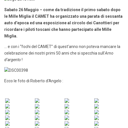
Sabato 26 Maggio – come da tradizione il primo sabato dopo
le Mille Miglia il CAMET ha organizzato una parata di sessanta
auto d’epoca ed una esposizione al circolo dei Canottieri per
ricordare i piloti toscani che hanno partecipato alle Mille
Miglia.
… e con i “fochi del CAMET” di quest’anno non poteva mancare la
celebrazione dei nostri primi 50 anni che si specchia sull’
Arno
d’argento
!
Ecco le foto di Roberto d’Angelo :