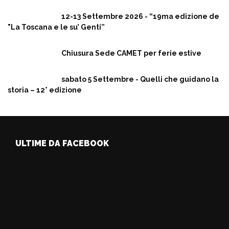
12-13 Settembre 2026 - “19ma edizione de
"La Toscana e le su’ Genti”
Chiusura Sede CAMET per ferie estive
sabato 5 Settembre - Quelli che guidano la
storia – 12° edizione
ULTIME DA FACEBOOK