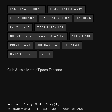
CAMPIONATO SOCIALE
COMUNICATO STAMPA
COPPA TOSCANA
DAGLI ALTRI CLUB
DAL CLUB
IN EVIDENZA
MANIFESTAZIONI
NOTIZIE, EVENTI E MANIFESTAZIONI
NOTIZIE ASI
PRIMO PIANO
SOLIDARIETÀ
TOP NEWS
UNCATEGORIZED
VIDEO
Club Auto e Moto d'Epoca Toscano
Informativa Privacy
Cookie Policy (UE)
© Copyright CAMET - CLUB AUTO MOTO EPOCA TOSCANO