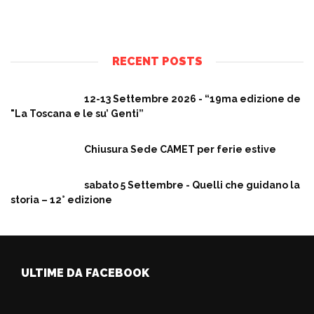
RECENT POSTS
12-13 Settembre 2026 - “19ma edizione de
"La Toscana e le su’ Genti”
Chiusura Sede CAMET per ferie estive
sabato 5 Settembre - Quelli che guidano la
storia – 12° edizione
ULTIME DA FACEBOOK