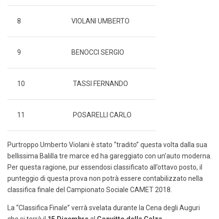
8
VIOLANI UMBERTO
9
BENOCCI SERGIO
10
TASSI FERNANDO
11
POSARELLI CARLO
Purtroppo Umberto Violani è stato “tradito” questa volta dalla sua
bellissima Balilla tre marce ed ha gareggiato con un’auto moderna.
Per questa ragione, pur essendosi classificato all’ottavo posto, il
punteggio di questa prova non potrà essere contabilizzato nella
classifica finale del Campionato Sociale CAMET 2018.
La “Classifica Finale” verrà svelata durante la Cena degli Auguri