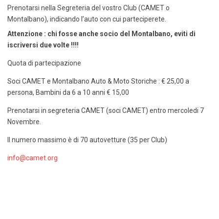
Prenotarsi nella Segreteria del vostro Club (CAMET o
Montalbano), indicando l’auto con cui parteciperete.
Attenzione : chi fosse anche socio del Montalbano, eviti di
iscriversi due volte !!!!
Quota di partecipazione
Soci CAMET e Montalbano Auto & Moto Storiche : € 25,00 a
persona, Bambini da 6 a 10 anni € 15,00
Prenotarsi in segreteria CAMET (soci CAMET) entro mercoledi 7
Novembre.
Il numero massimo è di 70 autovetture (35 per Club)
info@camet.org