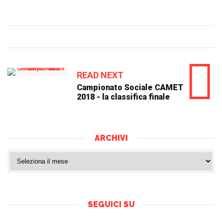
READ NEXT
Campionato Sociale CAMET
2018 - la classifica finale
ARCHIVI
SEGUICI SU