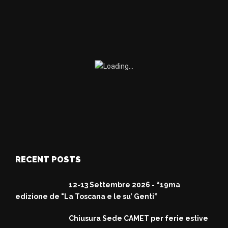
RECENT POSTS
12-13 Settembre 2026 - “19ma
edizione de "La Toscana e le su’ Genti”
Chiusura Sede CAMET per ferie estive