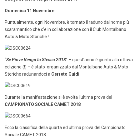
Domenica 11 Novembre
Puntualmente, ogni Novembre, è tornato il raduno dal nome più
scaramantico che c’è in collaborazione con il Club Montalbano
Auto & Moto Storiche !
“
Se Piove Vengo lo Stesso 2018
” – quest’anno è giunto alla ottava
edizione (!) – è stato organizzato dal Montalbano Auto & Moto
Storiche radunandoci a
Cerreto Guidi.
Durante la manifestazione si è svolta l’ultima prova del
CAMPIONATO SOCIALE CAMET 2018
.
Ecco la classifica della quarta ed ultima prova del Campionato
Sociale CAMET 2018.