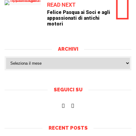
READ NEXT
Felice Pasqua ai Soci e agli
appassionati di antichi
motori
ARCHIVI
SEGUICI SU
RECENT POSTS