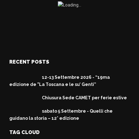
RECENT POSTS
12-13 Settembre 2026 - “19ma
edizione de "La Toscana e le su’ Genti”
Chiusura Sede CAMET per ferie estive
sabato 5 Settembre - Quelli che
guidano la storia – 12° edizione
TAG CLOUD