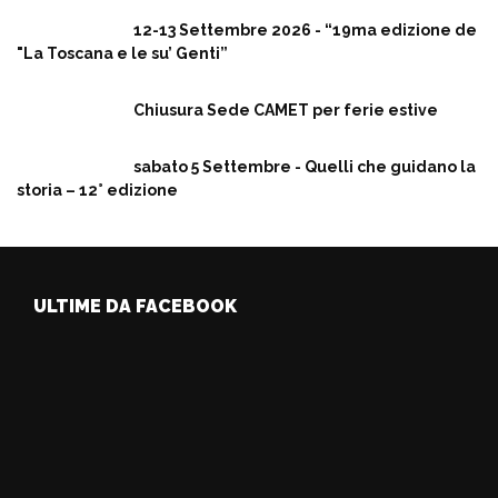
12-13 Settembre 2026 - “19ma edizione de
"La Toscana e le su’ Genti”
Chiusura Sede CAMET per ferie estive
sabato 5 Settembre - Quelli che guidano la
storia – 12° edizione
ULTIME DA FACEBOOK