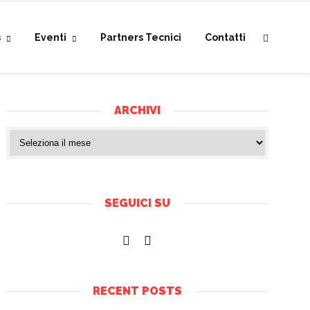
s
Eventi
Partners Tecnici
Contatti
ARCHIVI
SEGUICI SU
RECENT POSTS