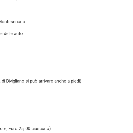
 Montesenario
e delle auto
di Bivigliano si può arrivare anche a piedi)
ore, Euro 25, 00 ciascuno)