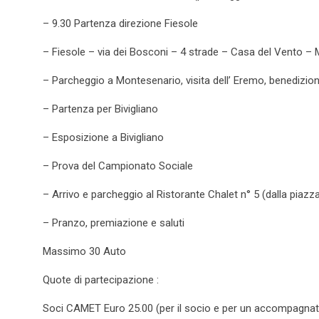
– 9.30 Partenza direzione Fiesole
– Fiesole – via dei Bosconi – 4 strade – Casa del Vento –
– Parcheggio a Montesenario, visita dell’ Eremo, benedizion
– Partenza per Bivigliano
– Esposizione a Bivigliano
– Prova del Campionato Sociale
– Arrivo e parcheggio al Ristorante Chalet n° 5 (dalla piazza 
– Pranzo, premiazione e saluti
Massimo 30 Auto
Quote di partecipazione :
Soci CAMET Euro 25.00 (per il socio e per un accompagnat