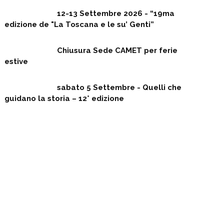
12-13 Settembre 2026 - “19ma
edizione de "La Toscana e le su’ Genti”
Chiusura Sede CAMET per ferie
estive
sabato 5 Settembre - Quelli che
guidano la storia – 12° edizione