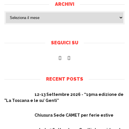
ARCHIVI
SEGUICI SU
RECENT POSTS
12-13 Settembre 2026 - “19ma edizione de
"La Toscana e le su’ Genti”
Chiusura Sede CAMET per ferie estive