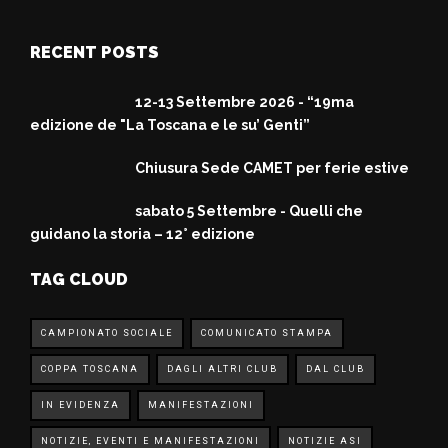
RECENT POSTS
12-13 Settembre 2026 - “19ma
edizione de "La Toscana e le su’ Genti”
Chiusura Sede CAMET per ferie estive
sabato 5 Settembre - Quelli che
guidano la storia – 12° edizione
TAG CLOUD
CAMPIONATO SOCIALE
COMUNICATO STAMPA
COPPA TOSCANA
DAGLI ALTRI CLUB
DAL CLUB
IN EVIDENZA
MANIFESTAZIONI
NOTIZIE, EVENTI E MANIFESTAZIONI
NOTIZIE ASI