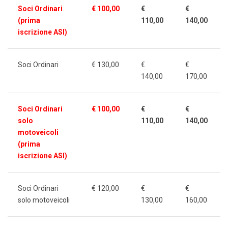
Soci Ordinari
€ 100,00
€
€
(prima
110,00
140,00
iscrizione ASI)
Soci Ordinari
€ 130,00
€
€
140,00
170,00
Soci Ordinari
€ 100,00
€
€
solo
110,00
140,00
motoveicoli
(prima
iscrizione ASI)
Soci Ordinari
€ 120,00
€
€
solo motoveicoli
130,00
160,00