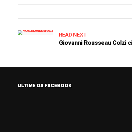
READ NEXT
Giovanni Rousseau Colzi ci
ULTIME DA FACEBOOK