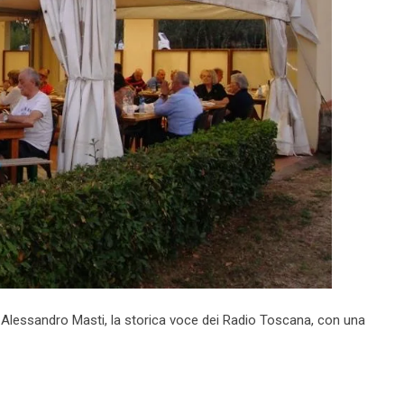
n Alessandro Masti, la storica voce dei Radio Toscana, con una