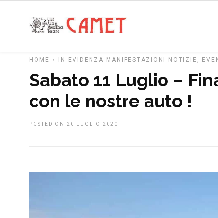
HOME
»
IN EVIDENZA
MANIFESTAZIONI
NOTIZIE, EVE
Sabato 11 Luglio – Fin
con le nostre auto !
POSTED ON 20 LUGLIO 2020