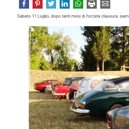
Sabato 11 Luglio, dopo tanti mesi di forzata clausura, siamo