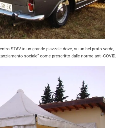
entro STAV in un grande piazzale dove, su un bel prato verde,
distanziamento sociale” come prescritto dalle norme anti-COVID.