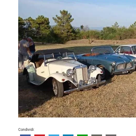
Condividi: