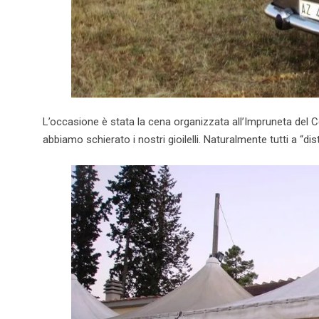
L’occasione è stata la cena organizzata all’Impruneta del C
abbiamo schierato i nostri gioilelli. Naturalmente tutti a “