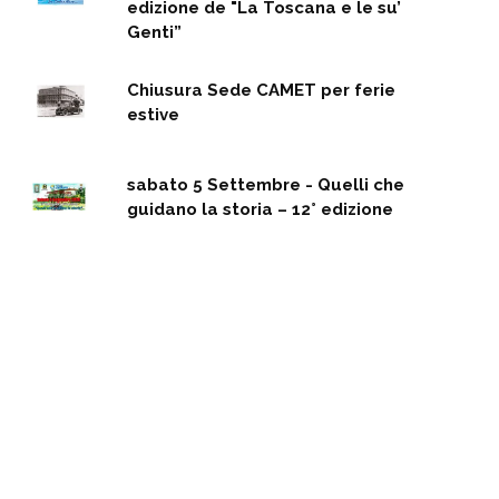
edizione de "La Toscana e le su’
Genti”
Chiusura Sede CAMET per ferie
estive
sabato 5 Settembre - Quelli che
guidano la storia – 12° edizione