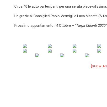
Circa 40 le auto partecipanti per una serata piacevolissima.
Un grazie ai Consiglieri Paolo Vermigli e Luca Manetti (& fa
Prossimo appuntamento : 4 Ottobre – “
Targa Chianti 2020
[SHOW AS