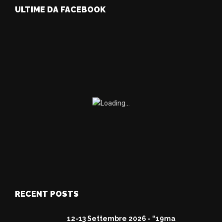
ULTIME DA FACEBOOK
RECENT POSTS
12-13 Settembre 2026 - “19ma