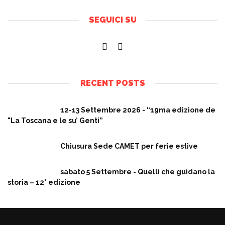
SEGUICI SU
RECENT POSTS
12-13 Settembre 2026 - “19ma edizione de
"La Toscana e le su’ Genti”
Chiusura Sede CAMET per ferie estive
sabato 5 Settembre - Quelli che guidano la
storia – 12° edizione