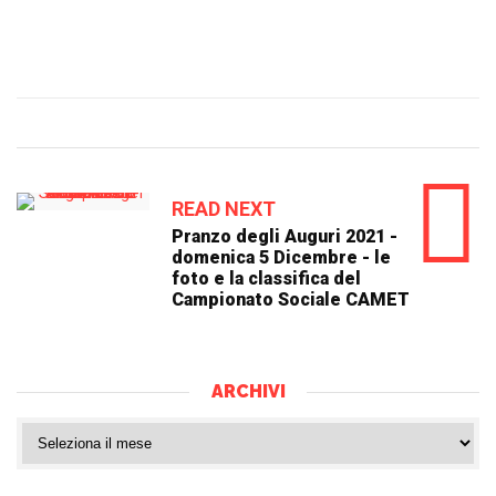
READ NEXT
Pranzo degli Auguri 2021 -
domenica 5 Dicembre - le
foto e la classifica del
Campionato Sociale CAMET
ARCHIVI