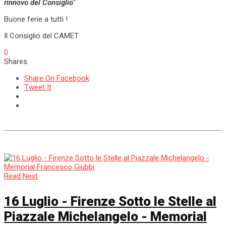
rinnovo del Consiglio
“
Buone ferie a tutti !
Il Consiglio del CAMET
0
Shares
Share On Facebook
Tweet It
Read Next
16 Luglio - Firenze Sotto le Stelle al
Piazzale Michelangelo - Memorial