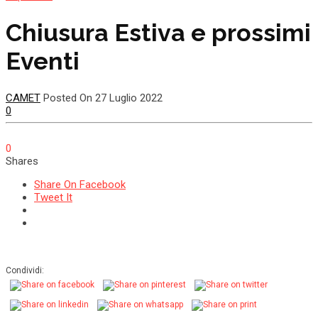
Chiusura Estiva e prossimi
Eventi
CAMET
Posted On 27 Luglio 2022
0
0
Shares
Share On Facebook
Tweet It
Condividi: