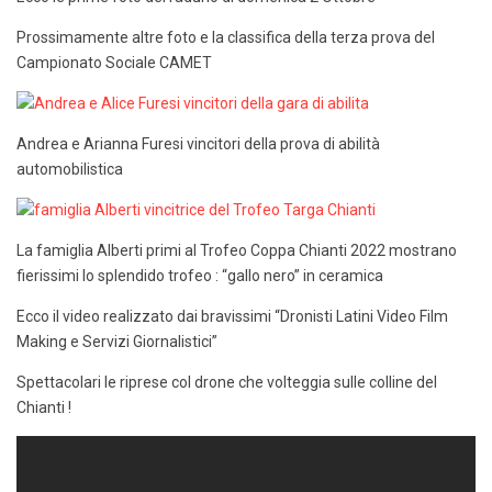
Prossimamente altre foto e la classifica della terza prova del
Campionato Sociale CAMET
Andrea e Arianna Furesi vincitori della prova di abilità
automobilistica
La famiglia Alberti primi al Trofeo Coppa Chianti 2022 mostrano
fierissimi lo splendido trofeo : “gallo nero” in ceramica
Ecco il video realizzato dai bravissimi “Dronisti Latini Video Film
Making e Servizi Giornalistici”
Spettacolari le riprese col drone che volteggia sulle colline del
Chianti !