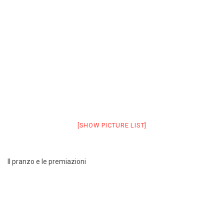
[SHOW PICTURE LIST]
Il pranzo e le premiazioni