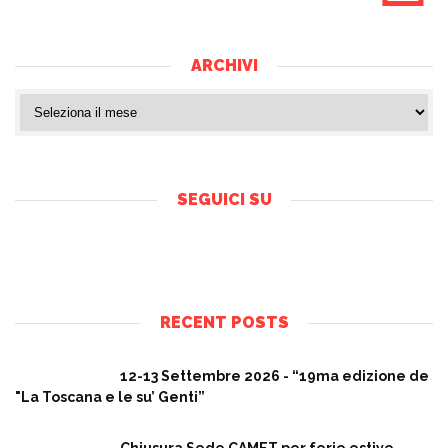
ARCHIVI
SEGUICI SU
RECENT POSTS
12-13 Settembre 2026 - “19ma edizione de
"La Toscana e le su’ Genti”