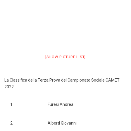
[SHOW PICTURE LIST]
La Classifica della Terza Prova del Campionato Sociale CAMET
2022
1
Furesi Andrea
2
Alberti Giovanni