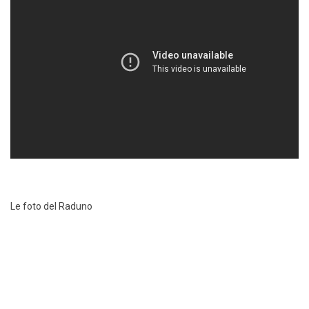
Le foto del Raduno