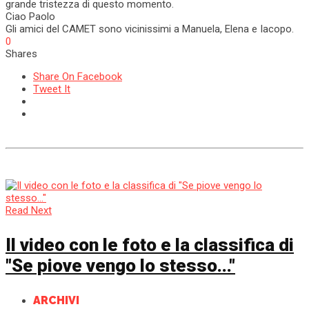
grande tristezza di questo momento.
Ciao Paolo
Gli amici del CAMET sono vicinissimi a Manuela, Elena e Iacopo.
0
Shares
Share On Facebook
Tweet It
Read Next
Il video con le foto e la classifica di
"Se piove vengo lo stesso..."
ARCHIVI