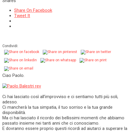
Shares
Share On Facebook
Tweet It
Condividi:
Ciao Paolo.
Ci hai lasciato così all’improvviso e ci sentiamo tutti più soli,
adesso.
Ci mancherà la tua simpatia, il tuo sorriso e la tua grande
disponibilità.
Ma ci hai lasciato il ricordo dei bellissimi momenti che abbiamo
passato insieme nei tanti anni che ci conosciamo.
E dovranno essere proprio questi ricordi ad aiutarci a superare la