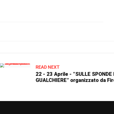
READ NEXT
22 - 23 Aprile - “SULLE SPONDE
GUALCHIERE” organizzato da Fi