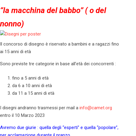
“la macchina del babbo” ( o del
nonno)
Il concorso di disegno è riservato a bambini e a ragazzi fino
ai 15 anni di età
Sono previste tre categorie in base all’età dei concorrenti :
fino a 5 anni di età
da 6 a 10 anni di età
da 11 a 15 anni di età
I disegni andranno trasmessi per mail a
info@camet.org
entro il 10 Marzo 2023
Avremo due giurie : quella degli “esperti” e quella “popolare”,
per acclamazione durante il pranzo