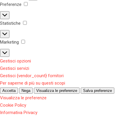
Preferenze
Statistiche
Marketing
Gestisci opzioni
Gestisci servizi
Gestisci {vendor_count} fornitori
Per saperne di più su questi scopi
Accetta
Nega
Visualizza le preferenze
Salva preferenze
Visualizza le preferenze
Cookie Policy
Informativa Privacy