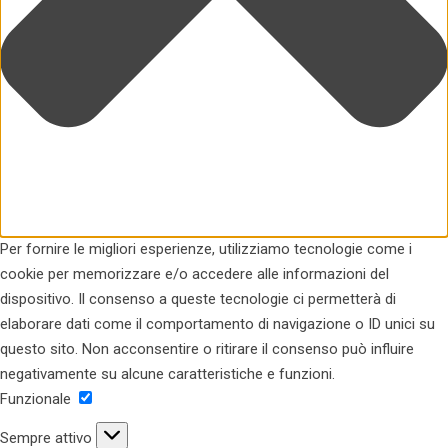
Per fornire le migliori esperienze, utilizziamo tecnologie come i
cookie per memorizzare e/o accedere alle informazioni del
dispositivo. Il consenso a queste tecnologie ci permetterà di
elaborare dati come il comportamento di navigazione o ID unici su
questo sito. Non acconsentire o ritirare il consenso può influire
negativamente su alcune caratteristiche e funzioni.
Funzionale
Sempre attivo