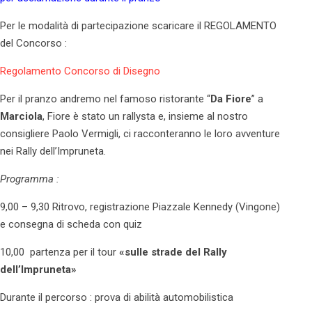
Per le modalità di partecipazione scaricare il REGOLAMENTO
del Concorso :
Regolamento Concorso di Disegno
Per il pranzo andremo nel famoso ristorante “
Da Fiore
” a
Marciola
, Fiore è stato un rallysta e, insieme al nostro
consigliere Paolo Vermigli, ci racconteranno le loro avventure
nei Rally dell’Impruneta.
Programma :
9,00 – 9,30 Ritrovo, registrazione Piazzale Kennedy (Vingone)
e consegna di scheda con quiz
10,00 partenza per il tour
«sulle strade del Rally
dell’Impruneta»
Durante il percorso : prova di abilità automobilistica