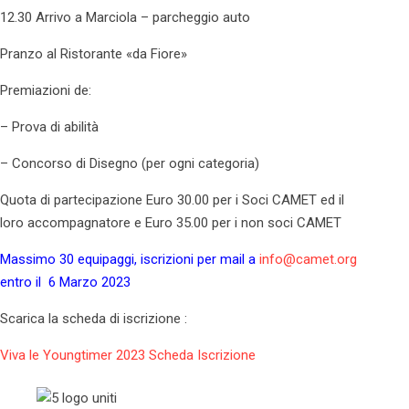
12.30 Arrivo a Marciola – parcheggio auto
Pranzo al Ristorante «da Fiore»
Premiazioni de:
– Prova di abilità
– Concorso di Disegno (per ogni categoria)
Quota di partecipazione Euro 30.00 per i Soci CAMET ed il
loro accompagnatore e Euro 35.00 per i non soci CAMET
Massimo 30 equipaggi, iscrizioni per mail a
info@camet.org
entro il 6 Marzo 2023
Scarica la scheda di iscrizione :
Viva le Youngtimer 2023 Scheda Iscrizione