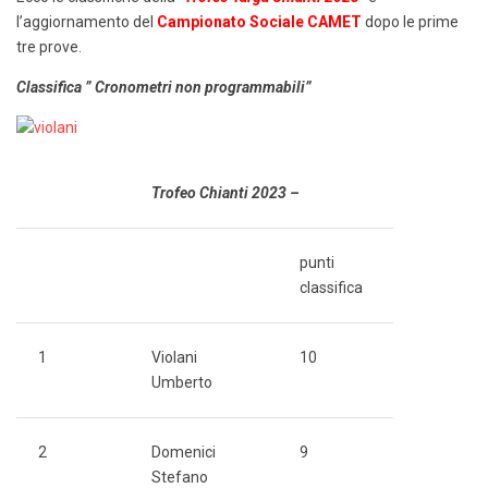
l’aggiornamento del
Campionato Sociale CAMET
dopo le prime
tre prove.
Classifica ” Cronometri non programmabili”
Trofeo Chianti 2023 –
punti
classifica
1
Violani
10
Umberto
2
Domenici
9
Stefano