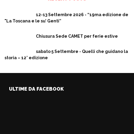
12-13 Settembre 2026 - “19ma edizione de
"La Toscana e le su’ Genti”
Chiusura Sede CAMET per ferie estive
sabato 5 Settembre - Quelli che guidano la
storia – 12° edizione
ULTIME DA FACEBOOK