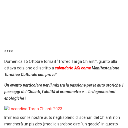
>>>>
Domenica 15 Ottobre torna il “Trofeo Targa Chianti”, giunto alla
ottava edizione ed iscritto a
calendario ASI come
Manifestazione
Turistico Culturale con prove
”.
Un evento particolare per il mix tra la passione per la auto storiche, i
paesaggi del Chianti, l’abilità al cronometro e … le degustazioni
enologiche
!
Immersi con le nostre auto negli splendidi scenari del Chianti non
mancherà un pizzico (meglio sarebbe dire “un goccio” in questo