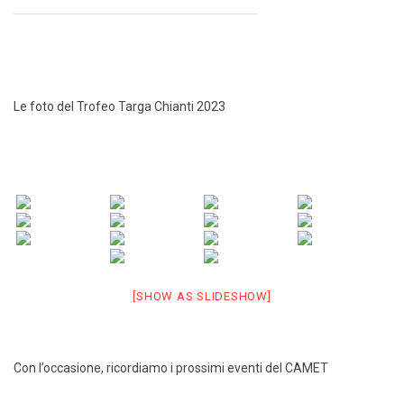
Le foto del Trofeo Targa Chianti 2023
[SHOW AS SLIDESHOW]
Con l’occasione, ricordiamo i prossimi eventi del CAMET