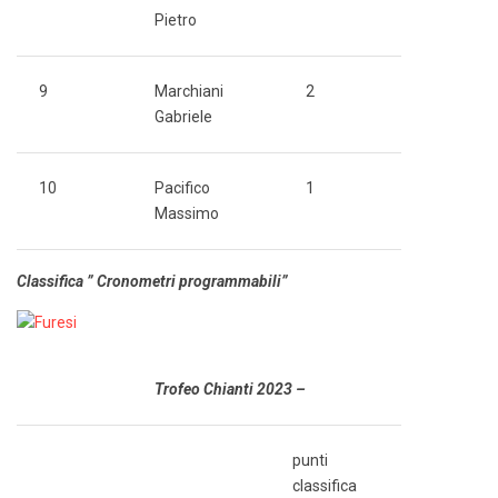
Pietro
9
Marchiani
2
Gabriele
10
Pacifico
1
Massimo
Classifica ” Cronometri programmabili”
Trofeo Chianti 2023 –
punti
classifica