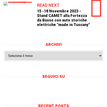
READ NEXT
15 -18 Novembre 2023 -
Stand CAMET alla Fortezza
da Basso con auto storiche
elettriche "made in Tuscany"
ARCHIVI
SEGUICI SU
RECENT POSTS