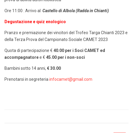
Ore 11:00 : Arrivo al
Castello di Albola (Radda in Chianti)
Degustazione e quiz enologico
Pranzo e premiazione dei vincitori del Trofeo Targa Chianti 2023 e
della Terza Prova del Campionato Sociale CAMET 2023
Quota di partecipazione €
40.00 per i Soci CAMET ed
accompagnatore
e €
45.00 per i non-soci
Bambini sotto 14 anni,
€ 30.00
Prenotarsi in segreteria
infocamet@gmail.com