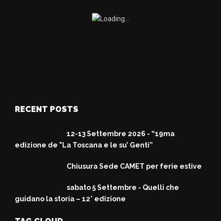
RECENT POSTS
12-13 Settembre 2026 - “19ma
edizione de "La Toscana e le su’ Genti”
Chiusura Sede CAMET per ferie estive
sabato 5 Settembre - Quelli che
guidano la storia – 12° edizione